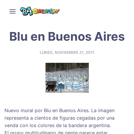
Blu en Buenos Aires
LUNES, NOVIEMBRE 21, 2011
Nuevo mural por Blu en Buenos Aires. La imagen
representa a cientos de figuras cegadas por una
venda con los colores de la bandera argentina.
El grupo multitudinario de gente parece estar