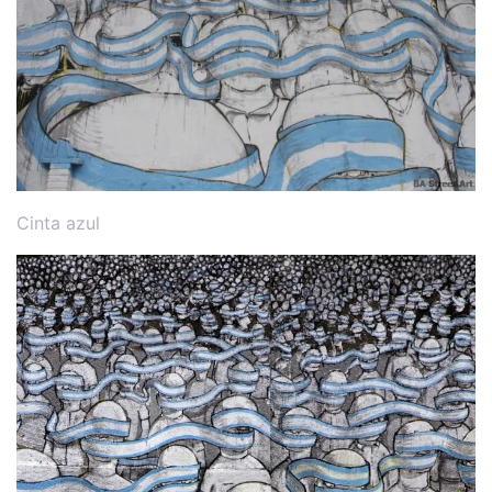
Cinta azul