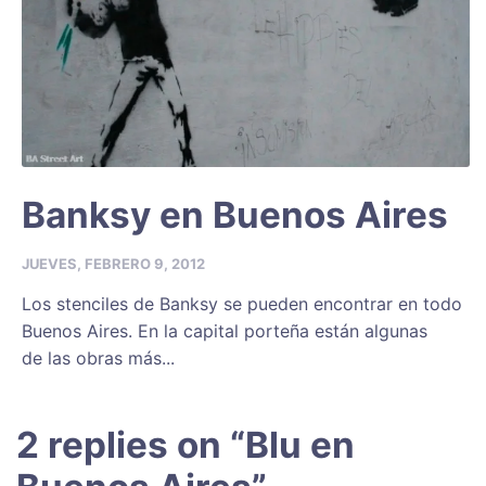
Banksy en Buenos Aires
JUEVES, FEBRERO 9, 2012
Los stenciles de Banksy se pueden encontrar en todo
Buenos Aires. En la capital porteña están algunas
de las obras más...
2 replies on “
Blu en