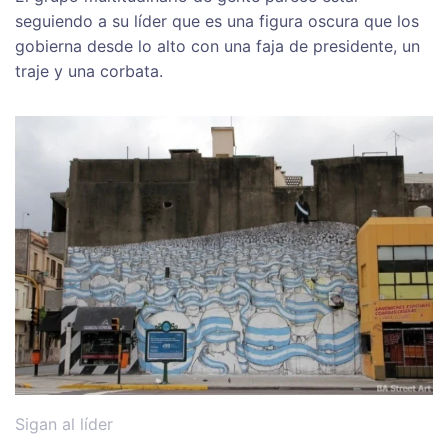
seguiendo a su líder que es una figura oscura que los
gobierna desde lo alto con una faja de presidente, un
traje y una corbata.
Sigan al líder