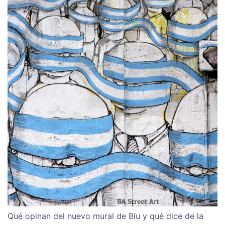
Qué opinan del nuevo mural de Blu y qué dice de la