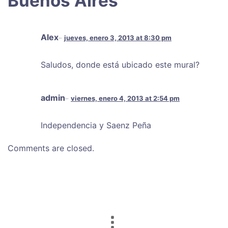
Buenos Aires
”
Alex
jueves, enero 3, 2013 at 8:30 pm
Saludos, donde está ubicado este mural?
admin
viernes, enero 4, 2013 at 2:54 pm
Independencia y Saenz Peña
Comments are closed.