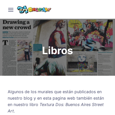
Libros
Algunos de los murales que están publicados en
nuestro blog y en esta pagina web también están
en nuestro libro
Textura Dos: Buenos Aires Street
Art
.