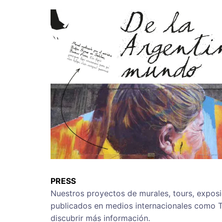
PRESS
Nuestros proyectos de murales, tours, exposi
publicados en medios internacionales como T
discubrir más información.