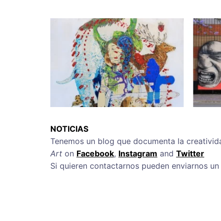
NOTICIAS
Tenemos un blog que documenta la creatividad
Art
on
Facebook
,
Instagram
and
Twitter
Si quieren contactarnos pueden enviarnos un