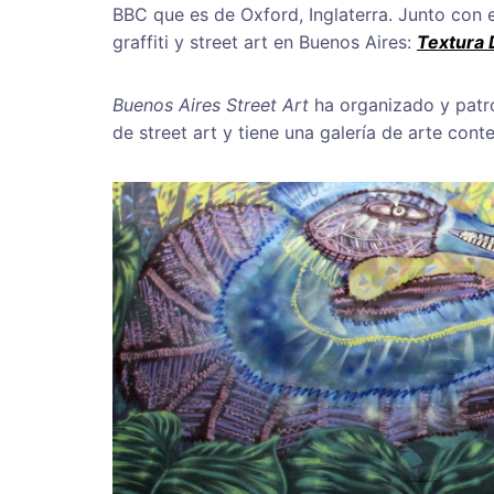
BBC que es de Oxford, Inglaterra. Junto con el
graffiti y street art en Buenos Aires:
Textura 
Buenos Aires Street Art
ha organizado y patr
de street art y tiene una galería de arte con