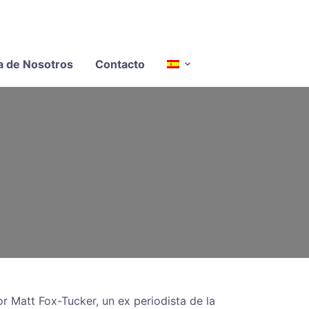
a de Nosotros
Contacto
r Matt Fox-Tucker, un ex periodista de la