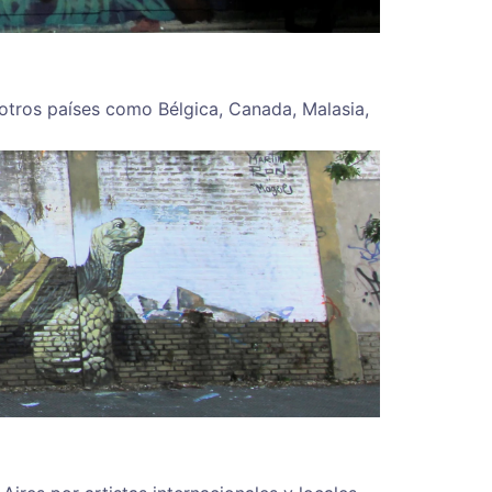
tros países como Bélgica, Canada, Malasia,