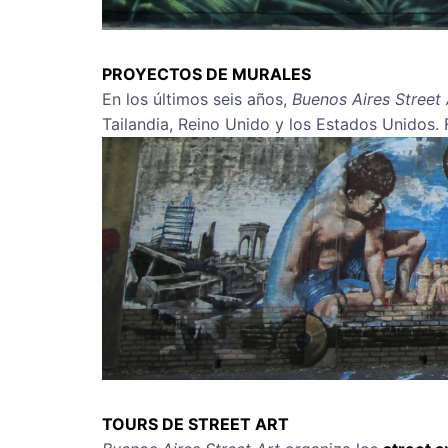
PROYECTOS DE MURALES
En los últimos seis años,
Buenos Aires Street 
Tailandia, Reino Unido y los Estados Unidos.
TOURS DE STREET ART