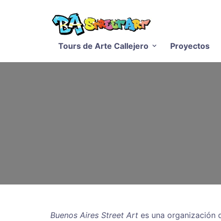
Tours de Arte Callejero
Proyectos
Buenos Aires Street Art
es una organización q