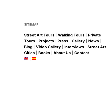
SITEMAP
Street Art Tours
|
Walking Tours
|
Private
Tours
|
Projects
|
Press
|
Gallery
|
News
|
Blog
|
Video Gallery
|
Interviews
|
Street Art
Cities
|
Books
|
About Us
|
Contact
|
|