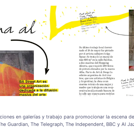
ciones en galerías y trabajo para promocionar la escena d
he Guardian, The Telegraph, The Independent, BBC y Al Jaz