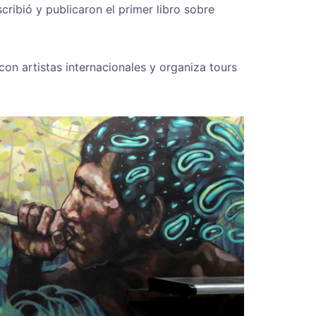
cribió y publicaron el primer libro sobre
n artistas internacionales y organiza tours