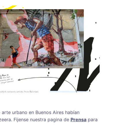
e arte urbano en Buenos Aires habían
eera. Fijense nuestra pagina de
Prensa
para