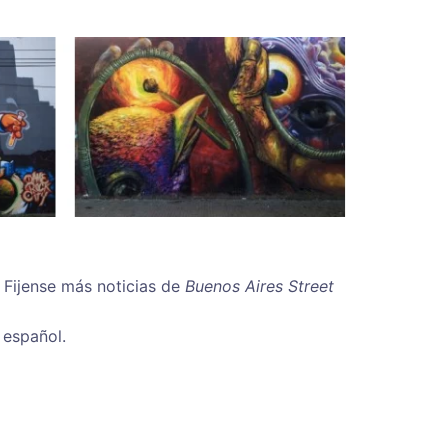
 Fijense más noticias de
Buenos Aires Street
 español.