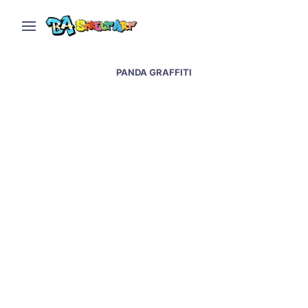
PANDA GRAFFITI