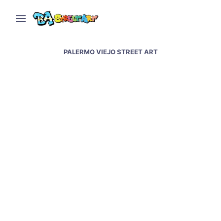
PALERMO VIEJO STREET ART
Alfredo Segatori