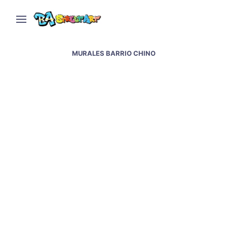
MURALES BARRIO CHINO