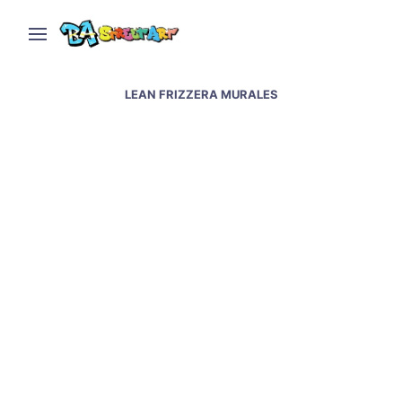
LEAN FRIZZERA MURALES