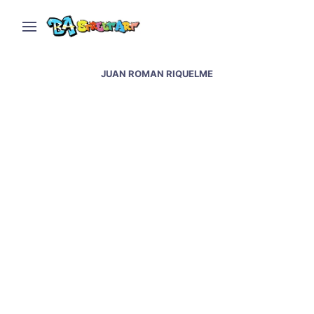
JUAN ROMAN RIQUELME