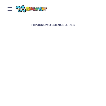
HIPODROMO BUENOS AIRES
Pelado completes