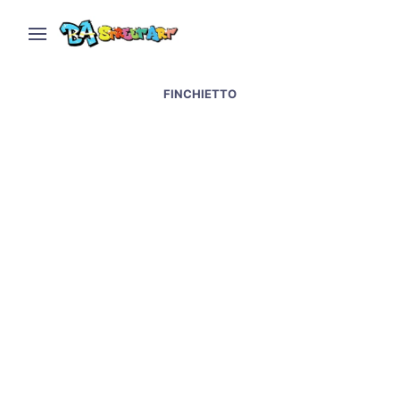
FINCHIETTO