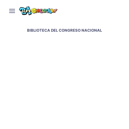
BIBLIOTECA DEL CONGRESO NACIONAL