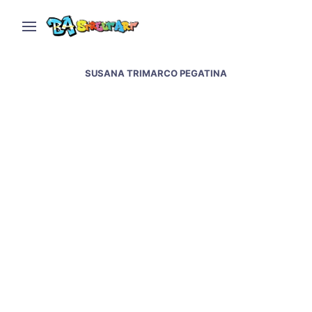
SUSANA TRIMARCO PEGATINA