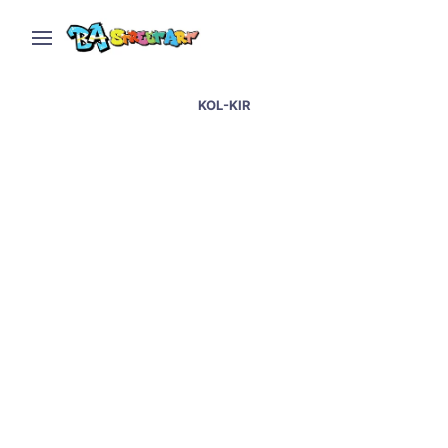
KOL-KIR