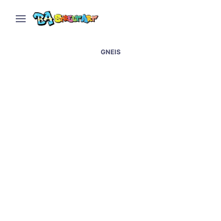
GNEIS