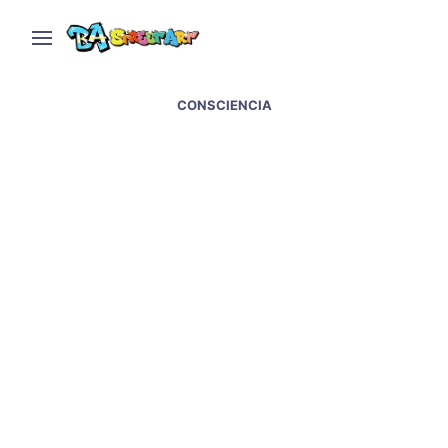
CONSCIENCIA